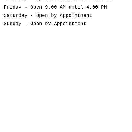
Friday - Open 9:00 AM until 4:00 PM
Saturday - Open by Appointment
Sunday - Open by Appointment