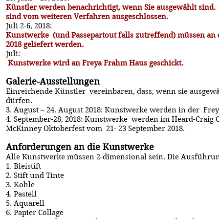
Künstler werden benachrichtigt, wenn Sie ausgewählt sind.
sind vom weiteren Verfahren ausgeschlossen.
Juli 2-6, 2018:
Kunstwerke (und Passepartout falls zutreffend) müssen an die
2018 geliefert werden.
Juli:
Kunstwerke wird an Freya Frahm Haus geschickt.
Galerie-Ausstellungen
Einreichende Künstler vereinbaren, dass, wenn sie ausgewä
dürfen.
3. August – 24. August 2018: Kunstwerke werden in der Frey
4. September-28, 2018: Kunstwerke werden im Heard-Craig Ce
McKinney Oktoberfest vom 21- 23 September 2018.
Anforderungen an die Kunstwerke
Alle Kunstwerke müssen 2-dimensional sein. Die Ausführun
1. Bleistift
2. Stift und Tinte
3. Kohle
4. Pastell
5. Aquarell
6. Papier Collage