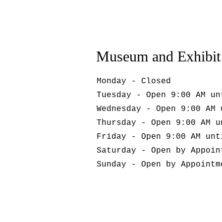
Museum and Exhibit
Monday - Closed
Tuesday - Open 9:00 AM un
Wednesday - Open 9:00 AM 
Thursday - Open 9:00 AM u
Friday - Open 9:00 AM unt
Saturday - Open by Appoin
Sunday - Open by Appointm