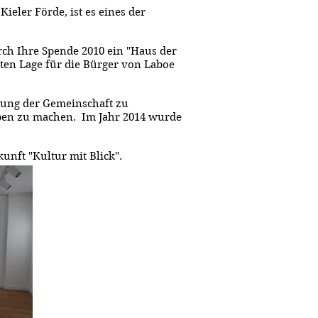
ieler Förde, ist es eines der
ch Ihre Spende 2010 ein "Haus der
ten Lage für die Bürger von Laboe
dung der Gemeinschaft zu
eben zu machen. Im Jahr 2014 wurde
unft "Kultur mit Blick".