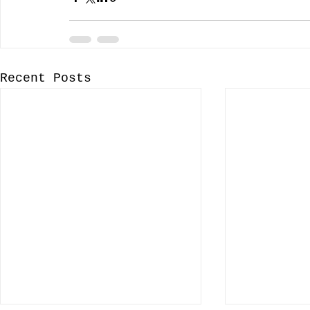
Recent Posts