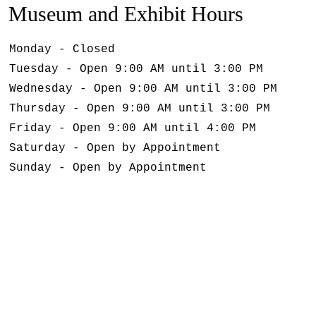
Museum and Exhibit Hours
Monday - Closed
Tuesday - Open 9:00 AM until 3:00 PM
Wednesday - Open 9:00 AM until 3:00 PM
Thursday - Open 9:00 AM until 3:00 PM
Friday - Open 9:00 AM until 4:00 PM
Saturday - Open by Appointment
Sunday - Open by Appointment