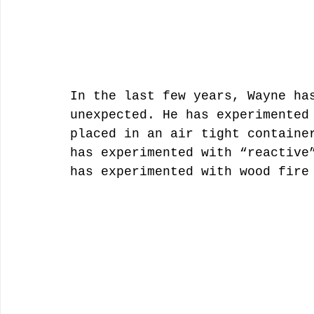
In the last few years, Wayne ha
unexpected. He has experimented
placed in an air tight containe
has experimented with “reactive
has experimented with wood fire